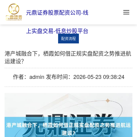
元鼎证券股票配资公司-线
上实盘交易-低息炒股平台
配资流程
港产城融合下，栖霞如何借正规实盘配资之势推进航
运建设？
作者：admin
发布时间：2026-05-23 09:38:24