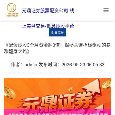
元鼎证券股票配资公司-线
上实盘交易-低息炒股平台
配资流程
《配资炒股3个月资金翻3倍！揭秘关键指标驱动的暴
涨翻身之路》
作者：admin
发布时间：2026-05-23 06:05:33