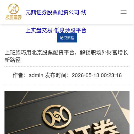
元鼎证券股票配资公司-线
上实盘交易-低息炒股平台
配资流程
上班族巧用北京股票配资平台，解锁职场外财富增长
新路径
作者：admin
发布时间：2026-05-13 00:23:16