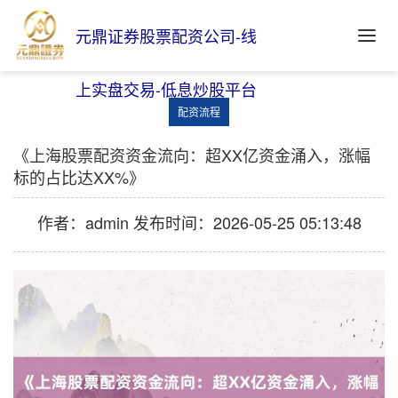
元鼎证券股票配资公司-线
上实盘交易-低息炒股平台
配资流程
《上海股票配资资金流向：超XX亿资金涌入，涨幅
标的占比达XX%》
作者：admin
发布时间：2026-05-25 05:13:48