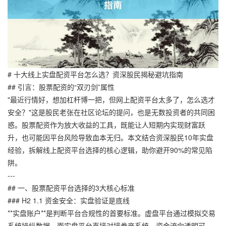
# 十大线上实盘配资平台怎么选？资深股民揭秘避坑指南
## 引言：股票配资的“双刃剑”属性
"最近行情好，想加杠杆博一把，但网上配资平台太多了，怎么选才
安全？"这是股民老张在社区论坛的提问，也是无数投资者的共同困
惑。股票配资作为放大收益的工具，既能让人短期内实现财富跃
升，也可能因平台风险导致血本无归。本文结合资深股民10年实盘
经验，拆解线上配资平台选择的核心逻辑，助你避开90%的常见陷
阱。
---
## 一、股票配资平台选择的3大核心标准
### H2 1.1 资金安全：实盘验证是底线
**实盘账户**是判断平台合规性的首要标准。虚盘平台通过模拟交易
系统操纵数据，而实盘平台直接对接券商系统，资金流向透明可