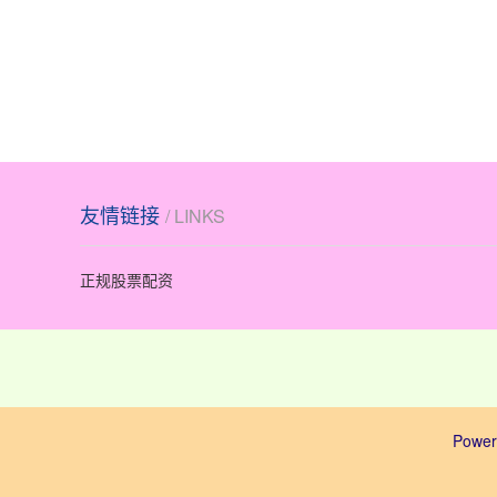
友情链接
/ LINKS
正规股票配资
Power