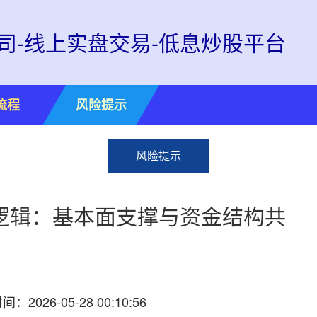
司-线上实盘交易-低息炒股平台
流程
风险提示
风险提示
逻辑：基本面支撑与资金结构共
：2026-05-28 00:10:56