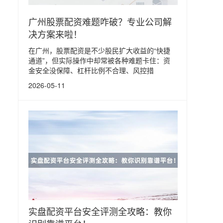
广州股票配资难题咋破？专业公司解
决方案来啦！
在广州，股票配资是不少股民扩大收益的“快捷
通道”，但实际操作中却常被各种难题卡住：资
金安全没保障、杠杆比例不合理、风控措
2026-05-11
实盘配资平台安全评测全攻略：教你