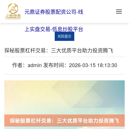
元鼎证券股票配资公司-线
上实盘交易-低息炒股平台
风险提示
探秘股票杠杆交易：三大优质平台助力投资腾飞
作者：admin
发布时间：2026-03-15 18:13:30